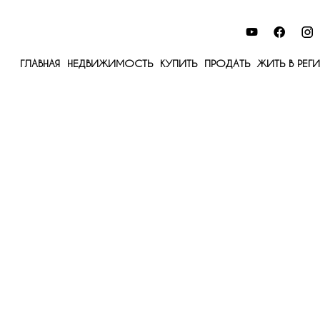
ГЛАВНАЯ
НЕДВИЖИМОСТЬ
КУПИТЬ
ПРОДАТЬ
ЖИТЬ В РЕГ