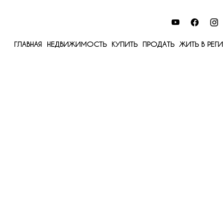
ГЛАВНАЯ
НЕДВИЖИМОСТЬ
КУПИТЬ
ПРОДАТЬ
ЖИТЬ В РЕГ