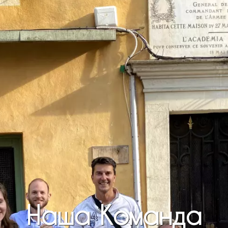
Наша Команда