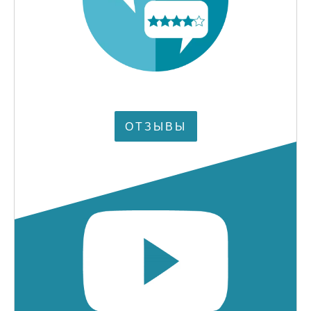
ОТЗЫВЫ