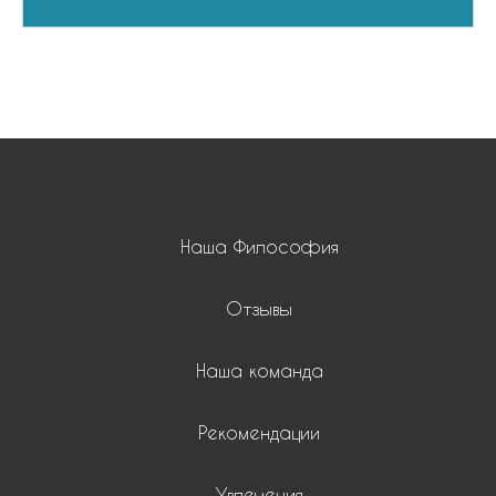
Наша Философия
Отзывы
Наша команда
Рекомендации
Увлечения