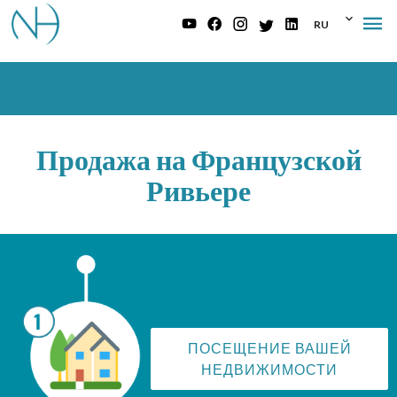
RU
Продажа на Французской
Ривьере
ПОСЕЩЕНИЕ ВАШЕЙ
НЕДВИЖИМОСТИ