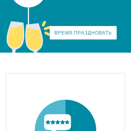
ВРЕМЯ ПРАЗДНОВАТЬ