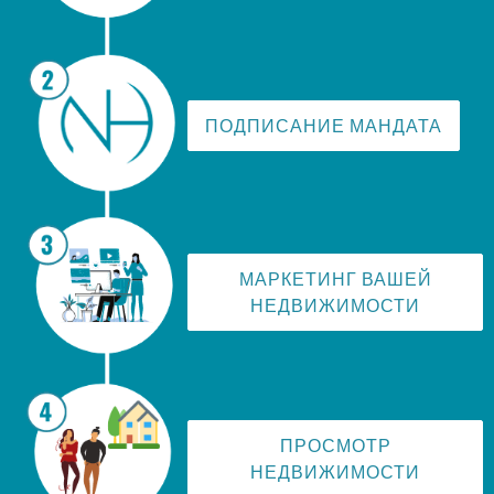
ПОДПИСАНИЕ МАНДАТА
МАРКЕТИНГ ВАШЕЙ
НЕДВИЖИМОСТИ
ПРОСМОТР
НЕДВИЖИМОСТИ