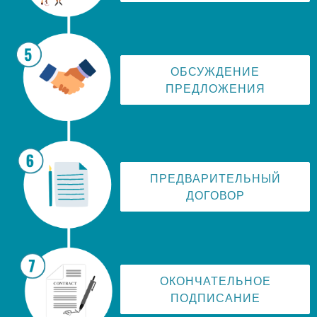
ОБСУЖДЕНИЕ
ПРЕДЛОЖЕНИЯ
ПРЕДВАРИТЕЛЬНЫЙ
ДОГОВОР
ОКОНЧАТЕЛЬНОЕ
ПОДПИСАНИЕ