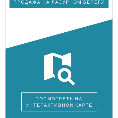
ПРОДАЖА НА ЛАЗУРНОМ БЕРЕГУ
ПОСМОТРЕТЬ НА
ИНТЕРАКТИВНОЙ КАРТЕ