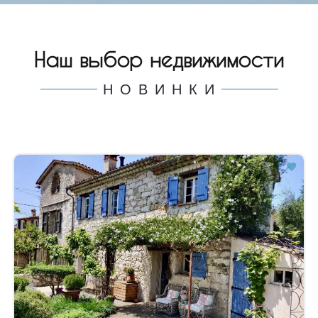
Наш выбор недвижимости
НОВИНКИ