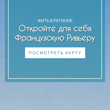
ЖИТЬ В РЕГИОНЕ
Откройте для себя
Французскую Ривьеру
ПОСМОТРЕТЬ КАРТУ