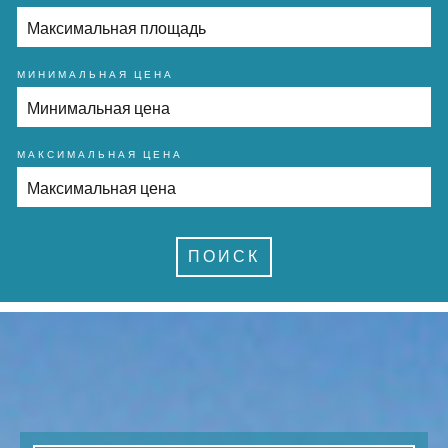
МИНИМАЛЬНАЯ ЦЕНА
МАКСИМАЛЬНАЯ ЦЕНА
ПОИСК