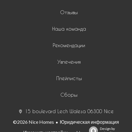
Отзывы
Наша команда
Рекомендации
Увлечения
Плейлисты
Сборы
15 boulevard Lech Walesa 06300 Nice
©2026 Nice Homes
Юридическая информация
Design by