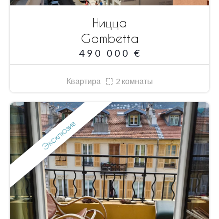
Ницца
Gambetta
490 000 €
Квартира
2
комнаты
Эксклюзив