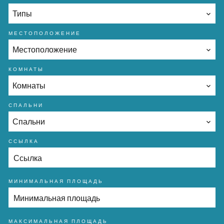
Типы
МЕСТОПОЛОЖЕНИЕ
Местоположение
КОМНАТЫ
Комнаты
СПАЛЬНИ
Спальни
ССЫЛКА
МИНИМАЛЬНАЯ ПЛОЩАДЬ
МАКСИМАЛЬНАЯ ПЛОЩАДЬ