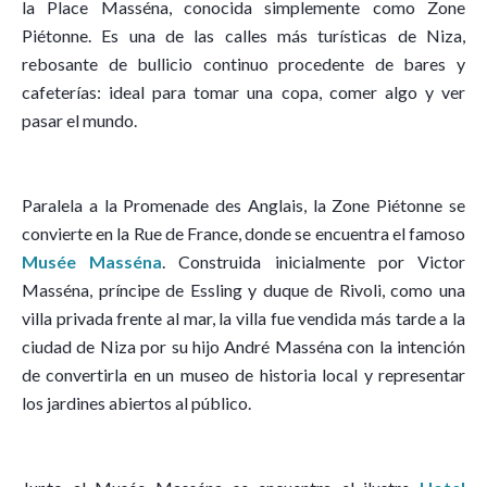
la Place Masséna, conocida simplemente como Zone
Piétonne. Es una de las calles más turísticas de Niza,
rebosante de bullicio continuo procedente de bares y
cafeterías: ideal para tomar una copa, comer algo y ver
pasar el mundo.
Paralela a la Promenade des Anglais, la Zone Piétonne se
convierte en la Rue de France, donde se encuentra el famoso
Musée Masséna
. Construida inicialmente por Victor
Masséna, príncipe de Essling y duque de Rivoli, como una
villa privada frente al mar, la villa fue vendida más tarde a la
ciudad de Niza por su hijo André Masséna con la intención
de convertirla en un museo de historia local y representar
los jardines abiertos al público.