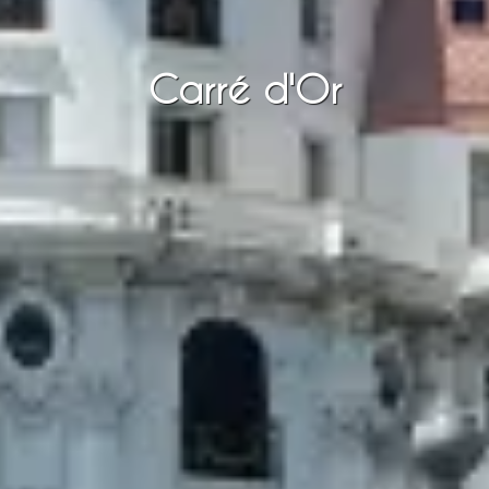
Carré d'Or