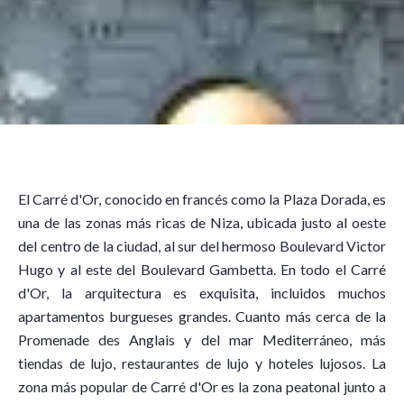
El Carré d'Or, conocido en francés como la Plaza Dorada, es
una de las zonas más ricas de Niza, ubicada justo al oeste
del centro de la ciudad, al sur del hermoso Boulevard Victor
Hugo y al este del Boulevard Gambetta. En todo el Carré
d'Or, la arquitectura es exquisita, incluidos muchos
apartamentos burgueses grandes. Cuanto más cerca de la
Promenade des Anglais y del mar Mediterráneo, más
tiendas de lujo, restaurantes de lujo y hoteles lujosos. La
zona más popular de Carré d'Or es la zona peatonal junto a