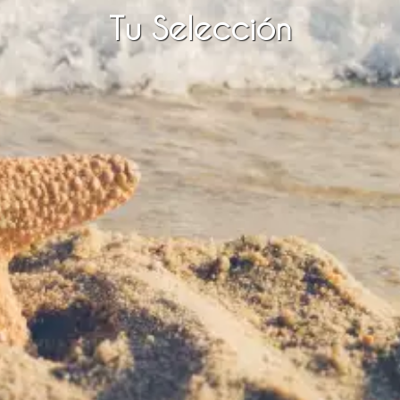
Tu Selección