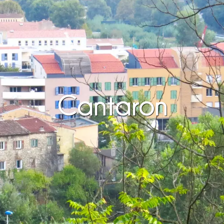
Cantaron