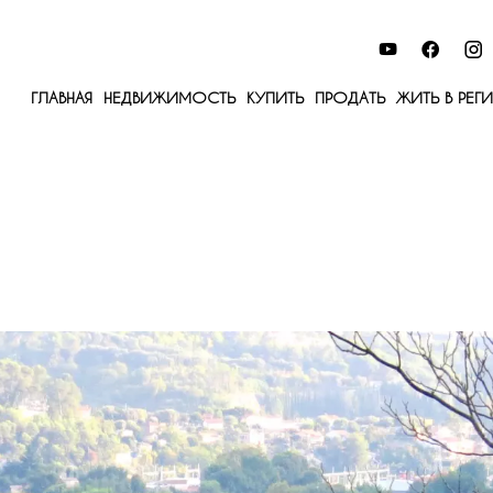
ГЛАВНАЯ
НЕДВИЖИМОСТЬ
КУПИТЬ
ПРОДАТЬ
ЖИТЬ В РЕГ