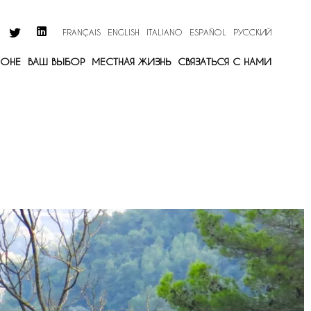
FRANÇAIS
ENGLISH
ITALIANO
ESPAÑOL
РУССКИЙ
ИОНЕ
ВАШ ВЫБОР
МЕСТНАЯ ЖИЗНЬ
СВЯЗАТЬСЯ С НАМИ