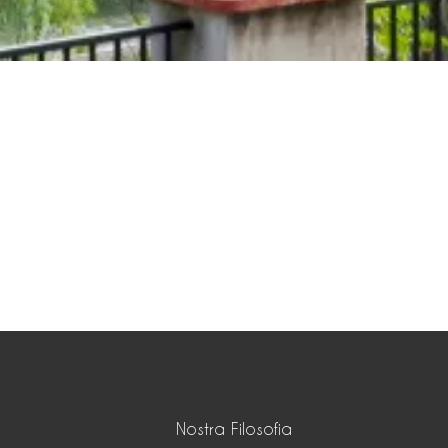
Nostra Filosofia