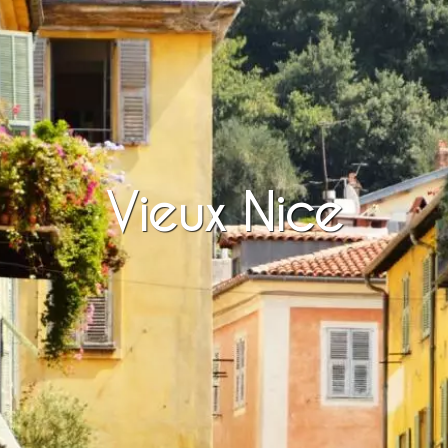
Vieux Nice