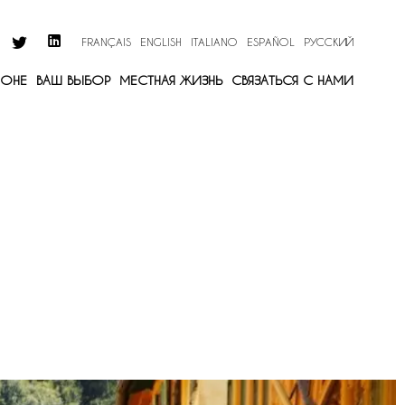
FRANÇAIS
ENGLISH
ITALIANO
ESPAÑOL
РУССКИЙ
ИОНЕ
ВАШ ВЫБОР
МЕСТНАЯ ЖИЗНЬ
СВЯЗАТЬСЯ С НАМИ