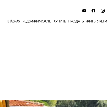
ГЛАВНАЯ
НЕДВИЖИМОСТЬ
КУПИТЬ
ПРОДАТЬ
ЖИТЬ В РЕГ