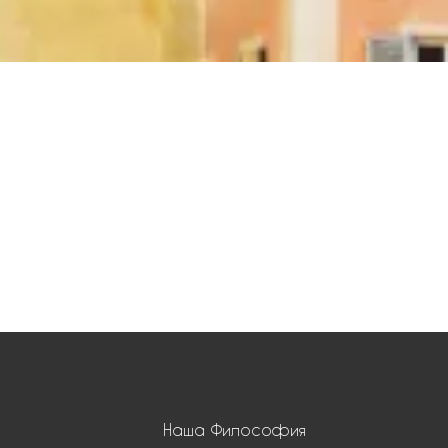
Наша Философия