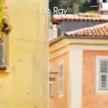
Le Ray