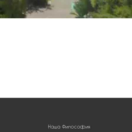
Наша Философия