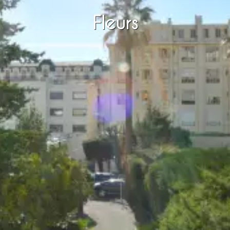
Fleurs