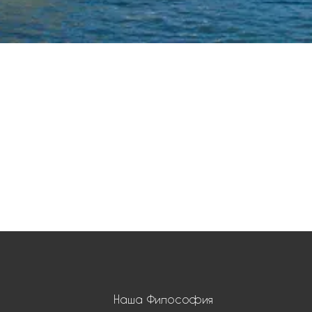
Наша Философия