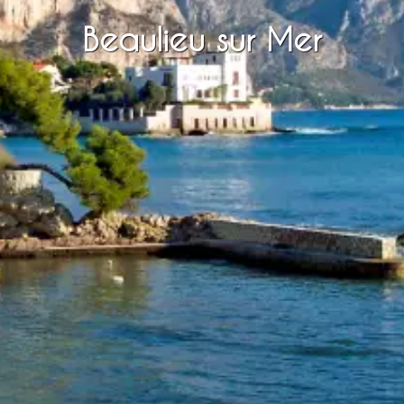
Beaulieu sur Mer