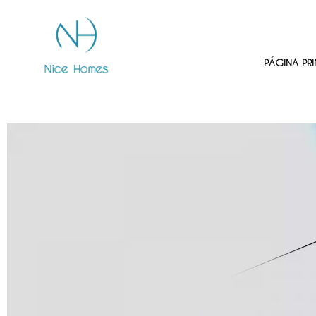
PÁGINA PRI