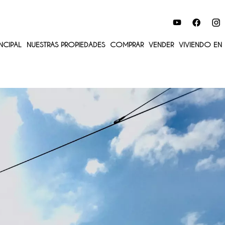
NCIPAL
NUESTRAS PROPIEDADES
COMPRAR
VENDER
VIVIENDO EN