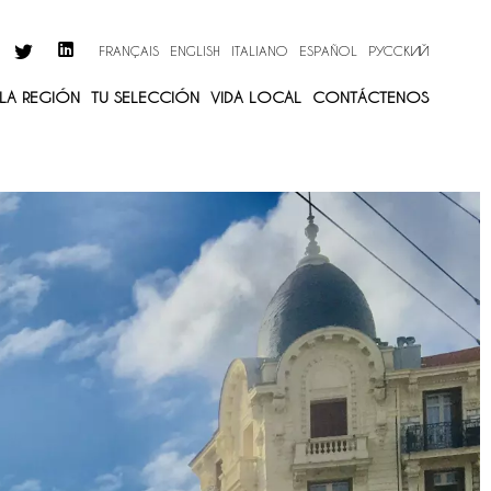
FRANÇAIS
ENGLISH
ITALIANO
ESPAÑOL
РУССКИЙ
 LA REGIÓN
TU SELECCIÓN
VIDA LOCAL
CONTÁCTENOS