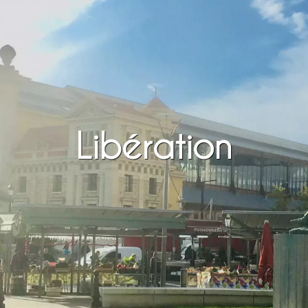
Libération