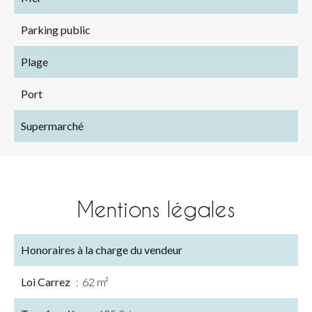
Parking public
Plage
Port
Supermarché
Mentions légales
Honoraires à la charge du vendeur
Loi Carrez
62 m²