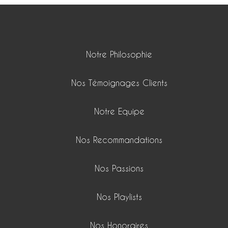
Notre Philosophie
Nos Témoignages Clients
Notre Equipe
Nos Recommandations
Nos Passions
Nos Playlists
Nos Honoraires