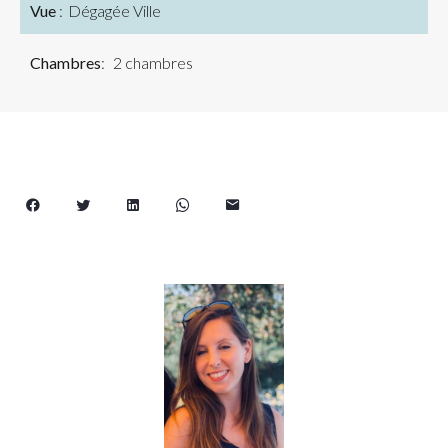
Vue
Dégagée Ville
Chambres
2 chambres