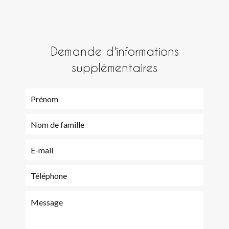
Demande d'informations
supplémentaires