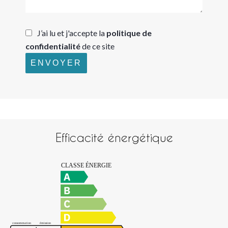
J’ai lu et j'accepte la
politique de
confidentialité
de ce site
ENVOYER
Efficacité énergétique