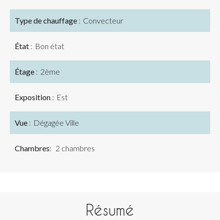
Type de chauffage
Convecteur
État
Bon état
Étage
2ème
Exposition
Est
Vue
Dégagée Ville
Chambres
2 chambres
Résumé