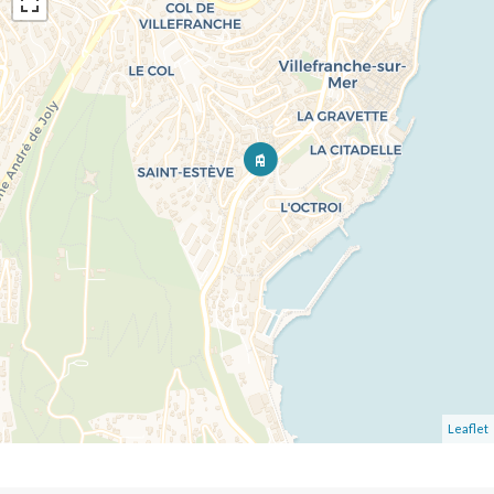
Leaflet