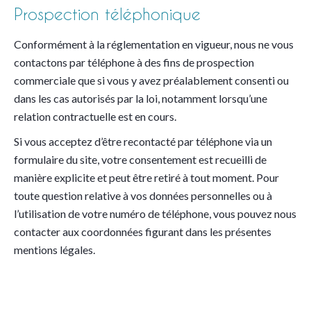
Prospection téléphonique
Conformément à la réglementation en vigueur, nous ne vous
contactons par téléphone à des fins de prospection
commerciale que si vous y avez préalablement consenti ou
dans les cas autorisés par la loi, notamment lorsqu’une
relation contractuelle est en cours.
Si vous acceptez d’être recontacté par téléphone via un
formulaire du site, votre consentement est recueilli de
manière explicite et peut être retiré à tout moment. Pour
toute question relative à vos données personnelles ou à
l’utilisation de votre numéro de téléphone, vous pouvez nous
contacter aux coordonnées figurant dans les présentes
mentions légales.