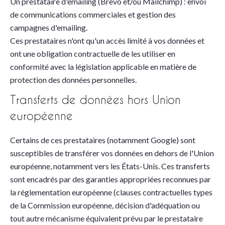
Un prestataire d'emailing (Brevo et/ou Mailchimp) : envoi
de communications commerciales et gestion des
campagnes d'emailing.
Ces prestataires n'ont qu'un accès limité à vos données et
ont une obligation contractuelle de les utiliser en
conformité avec la législation applicable en matière de
protection des données personnelles.
Transferts de données hors Union
européenne
Certains de ces prestataires (notamment Google) sont
susceptibles de transférer vos données en dehors de l'Union
européenne, notamment vers les États-Unis. Ces transferts
sont encadrés par des garanties appropriées reconnues par
la réglementation européenne (clauses contractuelles types
de la Commission européenne, décision d'adéquation ou
tout autre mécanisme équivalent prévu par le prestataire