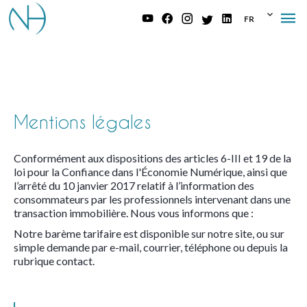
FR
Mentions légales
Conformément aux dispositions des articles 6-III et 19 de la
loi pour la Confiance dans l'Économie Numérique, ainsi que
l’arrêté du 10 janvier 2017 relatif à l’information des
consommateurs par les professionnels intervenant dans une
transaction immobilière. Nous vous informons que :
Notre barème tarifaire est disponible sur notre site, ou sur
simple demande par e-mail, courrier, téléphone ou depuis la
rubrique contact.