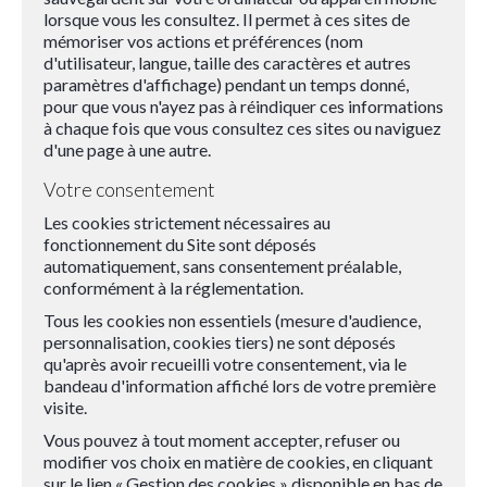
lorsque vous les consultez. Il permet à ces sites de
mémoriser vos actions et préférences (nom
d'utilisateur, langue, taille des caractères et autres
paramètres d'affichage) pendant un temps donné,
pour que vous n'ayez pas à réindiquer ces informations
à chaque fois que vous consultez ces sites ou naviguez
d'une page à une autre.
Votre consentement
Les cookies strictement nécessaires au
fonctionnement du Site sont déposés
automatiquement, sans consentement préalable,
conformément à la réglementation.
Tous les cookies non essentiels (mesure d'audience,
personnalisation, cookies tiers) ne sont déposés
qu'après avoir recueilli votre consentement, via le
bandeau d'information affiché lors de votre première
visite.
Vous pouvez à tout moment accepter, refuser ou
modifier vos choix en matière de cookies, en cliquant
sur le lien « Gestion des cookies » disponible en bas de