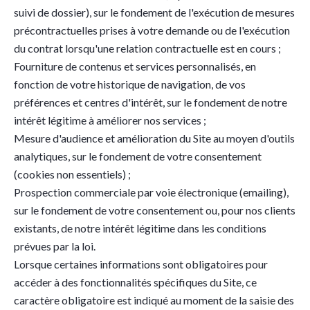
suivi de dossier), sur le fondement de l'exécution de mesures
précontractuelles prises à votre demande ou de l'exécution
du contrat lorsqu'une relation contractuelle est en cours ;
Fourniture de contenus et services personnalisés, en
fonction de votre historique de navigation, de vos
préférences et centres d'intérêt, sur le fondement de notre
intérêt légitime à améliorer nos services ;
Mesure d'audience et amélioration du Site au moyen d'outils
analytiques, sur le fondement de votre consentement
(cookies non essentiels) ;
Prospection commerciale par voie électronique (emailing),
sur le fondement de votre consentement ou, pour nos clients
existants, de notre intérêt légitime dans les conditions
prévues par la loi.
Lorsque certaines informations sont obligatoires pour
accéder à des fonctionnalités spécifiques du Site, ce
caractère obligatoire est indiqué au moment de la saisie des