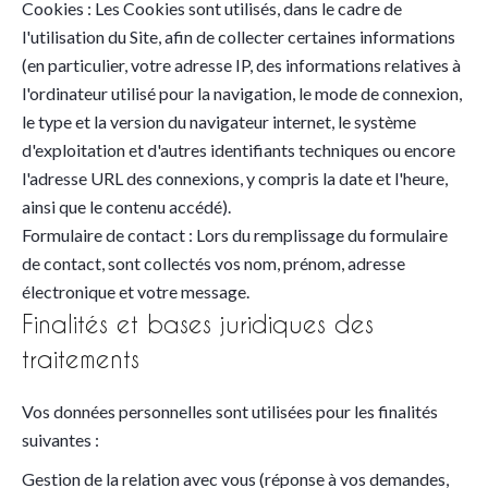
Cookies : Les Cookies sont utilisés, dans le cadre de
l'utilisation du Site, afin de collecter certaines informations
(en particulier, votre adresse IP, des informations relatives à
l'ordinateur utilisé pour la navigation, le mode de connexion,
le type et la version du navigateur internet, le système
d'exploitation et d'autres identifiants techniques ou encore
l'adresse URL des connexions, y compris la date et l'heure,
ainsi que le contenu accédé).
Formulaire de contact : Lors du remplissage du formulaire
de contact, sont collectés vos nom, prénom, adresse
électronique et votre message.
Finalités et bases juridiques des
traitements
Vos données personnelles sont utilisées pour les finalités
suivantes :
Gestion de la relation avec vous (réponse à vos demandes,