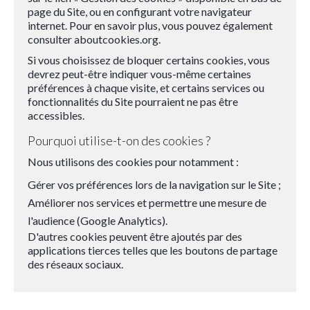
page du Site, ou en configurant votre navigateur
internet. Pour en savoir plus, vous pouvez également
consulter
aboutcookies.org
.
Si vous choisissez de bloquer certains cookies, vous
devrez peut-être indiquer vous-même certaines
préférences à chaque visite, et certains services ou
fonctionnalités du Site pourraient ne pas être
accessibles.
Pourquoi utilise-t-on des cookies ?
Nous utilisons des cookies pour notamment :
Gérer vos préférences lors de la navigation sur le Site ;
Améliorer nos services et permettre une mesure de
l'audience (Google Analytics).
D'autres cookies peuvent être ajoutés par des
applications tierces telles que les boutons de partage
des réseaux sociaux.