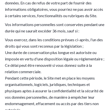
données. En cas de refus de votre part de fournir des
informations obligatoires, vous pourriez ne pas avoir accès
à certains services, fonctionnalités ou rubriques du Site.
Vos informations personnelles sont conservées pendant une
durée qui ne saurait excéder 36 mois, sauf si :
Vous exercez, dans les conditions prévues ci-après, l'un des
droits qui vous sont reconnus par la législation ;
Une durée de conservation plus longue est autorisée ou
imposée en vertu d'une disposition légale ou réglementaire ;
Ce délai peut être renouvelé si vous donnez suite à la
relation commerciale.
Pendant cette période, le Site met en place les moyens
organisationnels, logiciels, juridiques, techniques et
physiques aptes à assurer la confidentialité et la sécurité de
vos données personnelles, de manière à empêcher leur
endommagement, effacement ou accès par des tiers non
autorisés.