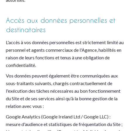
Accès aux données personnelles et
destinataires
L'accès à vos données personnelles est strictement limité au
personnel et agents commerciaux de l'Agence, habilités en
raison de leurs fonctions et tenus à une obligation de
confidentialité.
Vos données peuvent également être communiquées aux
sous-traitants suivants, chargés contractuellement de
l'exécution des tâches nécessaires au bon fonctionnement
du Site et de ses services ainsi qu'à la bonne gestion de la
relation avec vous :
Google Analytics (Google Ireland Ltd / Google LLC) :
mesure d'audience et statistiques de fréquentation du Site ;