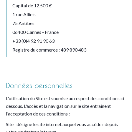
Capital de 12.500 €
1 rue Allieis
75 Antibes
06400 Cannes - France
+33 (0)4 92 91 90 63
Registre du commerce : 489 890 483
Données personnelles
L'utilisation du Site est soumise au respect des conditions ci-
dessous. L'accès et la navigation sur le site entraînent
l'acceptation de ces conditions :
Site : désigne le site internet auquel vous accédez depuis
votre navigateur internet.