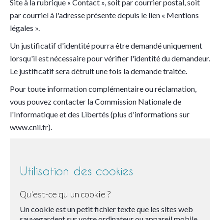
Site à la rubrique « Contact », soit par courrier postal, soit
par courriel à l'adresse présente depuis le lien « Mentions
légales ».
Un justificatif d'identité pourra être demandé uniquement
lorsqu'il est nécessaire pour vérifier l'identité du demandeur.
Le justificatif sera détruit une fois la demande traitée.
Pour toute information complémentaire ou réclamation,
vous pouvez contacter la Commission Nationale de
l'Informatique et des Libertés (plus d'informations sur
www.cnil.fr).
Utilisation des cookies
Qu'est-ce qu'un cookie ?
Un cookie est un petit fichier texte que les sites web
sauvegardent sur votre ordinateur ou appareil mobile