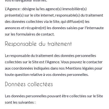
L'Agence : désigne la/les agence(s) immobilière(s)
présente(s) sur le site internet, responsable(s) du traitement
des données collectées via le Site, qui diffuse(nt) les
annonces et récupère(nt) les données saisies par l'internaute
sur les formulaires de contact.
Responsable du traitement
Le responsable du traitement des données personnelles
collectées sur le Site est l'Agence. Vous pouvez le contacter
aux coordonnées indiquées dans nos Mentions légales pour
toute question relative à vos données personnelles.
Données collectées
Les données personnelles pouvant être collectées sur le Site
sont les suivantes :