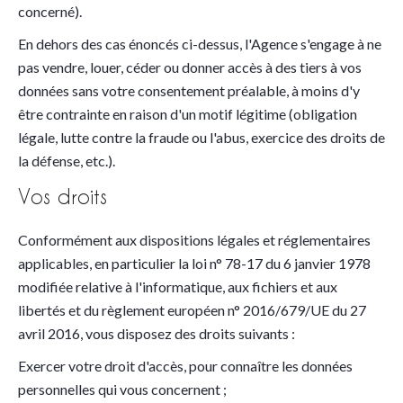
concerné).
En dehors des cas énoncés ci-dessus, l'Agence s'engage à ne
pas vendre, louer, céder ou donner accès à des tiers à vos
données sans votre consentement préalable, à moins d'y
être contrainte en raison d'un motif légitime (obligation
légale, lutte contre la fraude ou l'abus, exercice des droits de
la défense, etc.).
Vos droits
Conformément aux dispositions légales et réglementaires
applicables, en particulier la loi n° 78-17 du 6 janvier 1978
modifiée relative à l'informatique, aux fichiers et aux
libertés et du règlement européen n° 2016/679/UE du 27
avril 2016, vous disposez des droits suivants :
Exercer votre droit d'accès, pour connaître les données
personnelles qui vous concernent ;