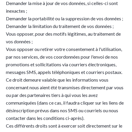
Demander la mise à jour de vos données, si celles-ci sont
inexactes ;
Demander la portabilité ou la suppression de vos données ;
Demander la limitation du traitement de vos données ;
Vous opposer, pour des motifs légitimes, au traitement de
vos données ;
Vous opposer ou retirer votre consentement à l'utilisation,
par nos services, de vos coordonnées pour l'envoi de nos
promotions et sollicitations via courriers électroniques,
messages SMS, appels téléphoniques et courriers postaux.
Ce droit demeure valable que les informations vous
concernant nous aient été transmises directement par vous
ou par des partenaires tiers à qui vous les avez
communiquées (dans ce cas, il faudra cliquer sur les liens de
désinscription prévus dans nos SMS ou courriels ou nous
contacter dans les conditions ci-après).
Ces différents droits sont à exercer soit directement sur le