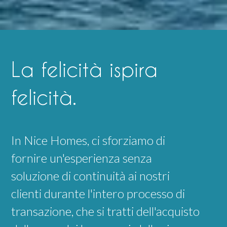
La felicità ispira
felicità.
In Nice Homes, ci sforziamo di
fornire un'esperienza senza
soluzione di continuità ai nostri
clienti durante l'intero processo di
transazione, che si tratti dell'acquisto