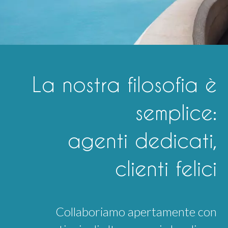
La nostra filosofia è
semplice:
agenti dedicati,
clienti felici
Collaboriamo apertamente con