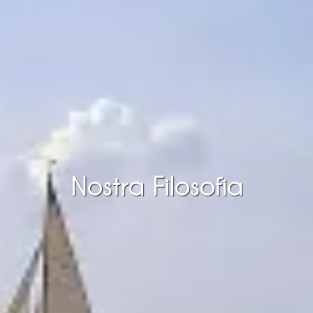
Nostra Filosofia