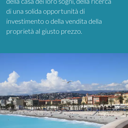
della casa dei loro sogni, della ricerca
di una solida opportunità di
investimento o della vendita della
proprietà al giusto prezzo.