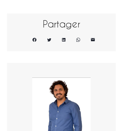
Partager