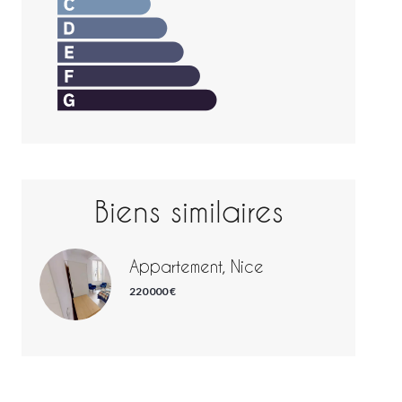
Biens similaires
Appartement, Nice
220 000 €