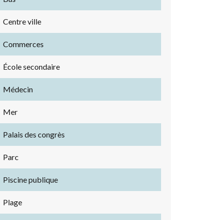
Centre ville
Commerces
École secondaire
Médecin
Mer
Palais des congrès
Parc
Piscine publique
Plage