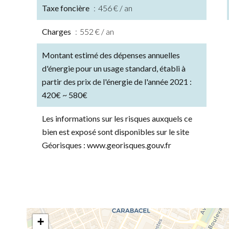
Taxe foncière
456 € / an
Charges
552 € / an
Montant estimé des dépenses annuelles
d'énergie pour un usage standard, établi à
partir des prix de l'énergie de l'année 2021 :
420€ ~ 580€
Les informations sur les risques auxquels ce
bien est exposé sont disponibles sur le site
Géorisques : www.georisques.gouv.fr
+