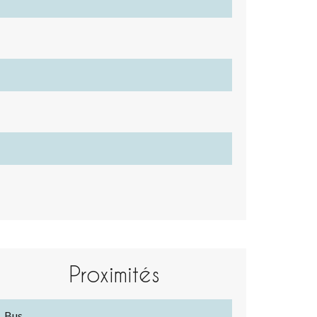
Proximités
Bus