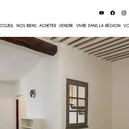
CCUEIL
NOS BIENS
ACHETER
VENDRE
VIVRE DANS LA RÉGION
VO