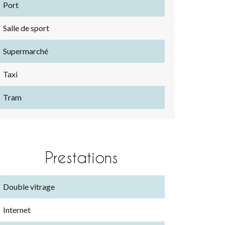
Port
Salle de sport
Supermarché
Taxi
Tram
Prestations
Double vitrage
Internet