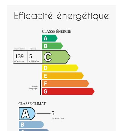
Efficacité énergétique