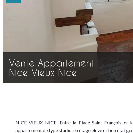
Vente Appartement
Nice Vieux Nice
NICE VIEUX NICE: Entre la Place Saint François et la 
appartement de type studio, en étage élevé et bon état gén