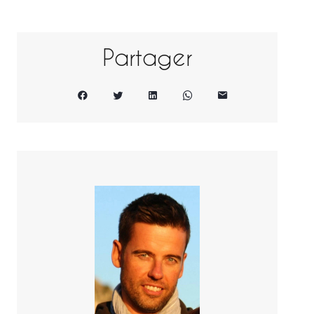
Partager