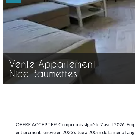
Vente Appartement
Nice Baumettes
OFFRE ACCEPTEE! Compromis signé le 7 avril 2026. Empl
entièrement rénové en 2023 situé à 200 m de la mer à l'an