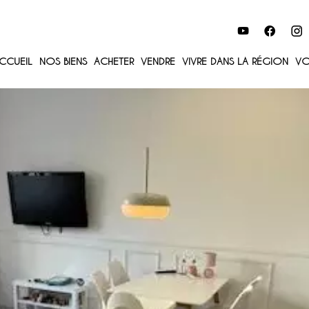
CCUEIL
NOS BIENS
ACHETER
VENDRE
VIVRE DANS LA RÉGION
VO