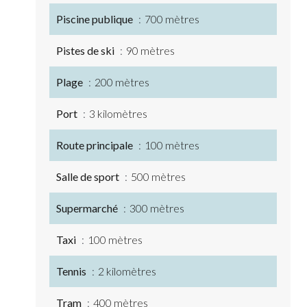
Piscine publique
700 mètres
Pistes de ski
90 mètres
Plage
200 mètres
Port
3 kilomètres
Route principale
100 mètres
Salle de sport
500 mètres
Supermarché
300 mètres
Taxi
100 mètres
Tennis
2 kilomètres
Tram
400 mètres