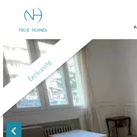
A
Exclusivité