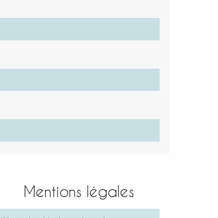
Mentions légales