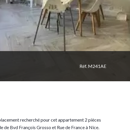
Réf. M241AE
acement recherché pour cet appartement 2 pièces
gle de Bvd François Grosso et Rue de France à Nice.