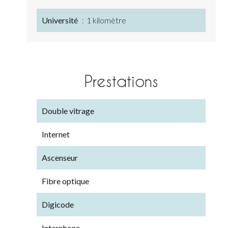
Université
1 kilomètre
Prestations
Double vitrage
Internet
Ascenseur
Fibre optique
Digicode
Interphone