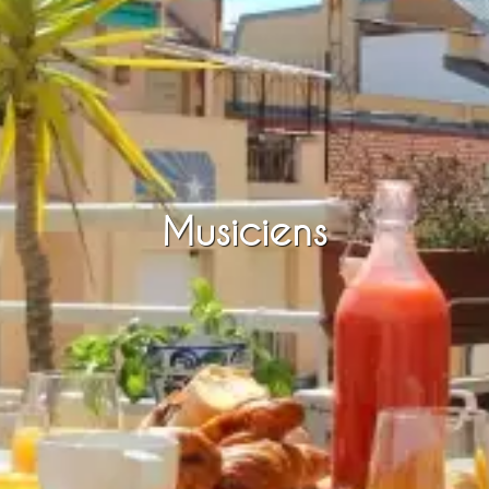
Musiciens