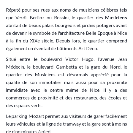
Réputé pour ses rues aux noms de musiciens célèbres tels
que Verdi, Berlioz ou Rossini, le quartier des
Musiciens
abritait de beaux palais bourgeois et jardins potagers avant
de devenir le symbole de l'architecture Belle Epoque à Nice
à la fin du XIXe siècle. Depuis lors, le quartier comprend
également un éventail de bâtiments Art Déco.
Situé entre le boulevard Victor Hugo, l'avenue Jean
Médecin, le boulevard Gambetta et la gare du Nord, le
quartier des Musiciens est désormais apprécié pour la
qualité de son immobilier mais aussi pour sa proximité
immédiate avec le centre même de Nice. Il y a des
commerces de proximité et des restaurants, des écoles et
des espaces verts.
Le parking Mozart permet aux visiteurs de garer facilement
leurs véhicules et la ligne de tramway et la gare sont à moins
de cinq minutes à pied.