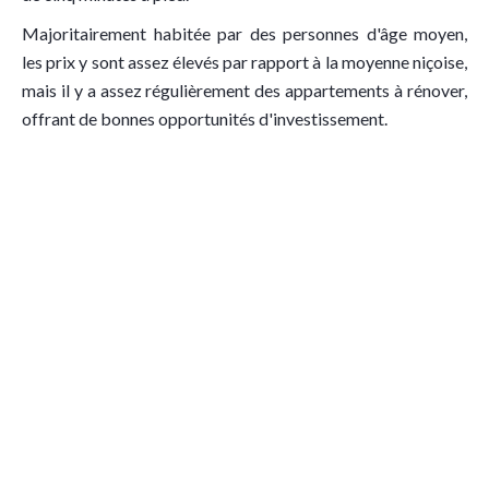
Majoritairement habitée par des personnes d'âge moyen,
les prix y sont assez élevés par rapport à la moyenne niçoise,
mais il y a assez régulièrement des appartements à rénover,
offrant de bonnes opportunités d'investissement.
Notre Philosophie