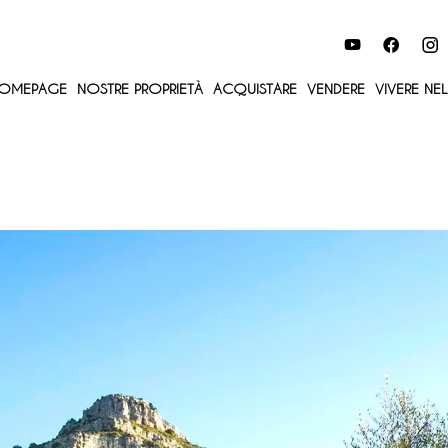
OMEPAGE
NOSTRE PROPRIETÀ
ACQUISTARE
VENDERE
VIVERE NE