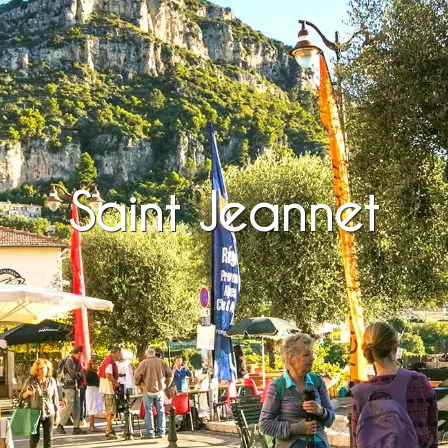
Saint Jeannet