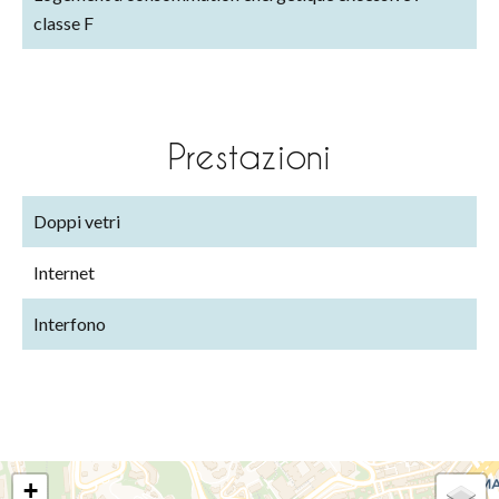
classe F
Prestazioni
Doppi vetri
Internet
Interfono
+