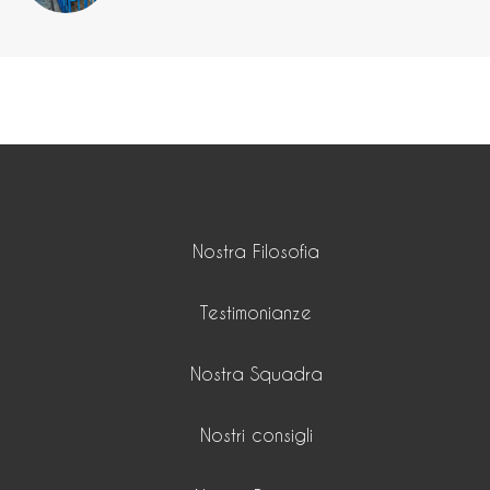
Nostra Filosofia
Testimonianze
Nostra Squadra
Nostri consigli