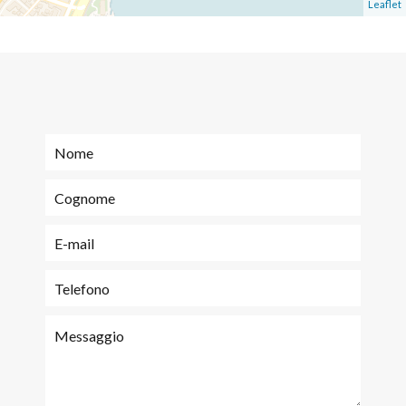
Leaflet