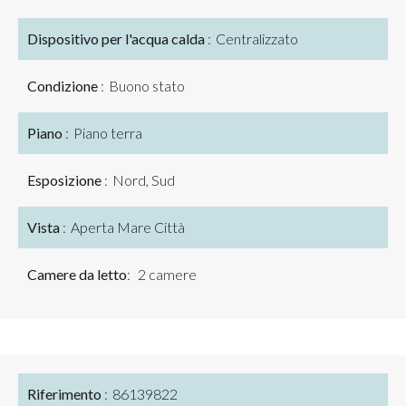
Dispositivo per l'acqua calda
Centralizzato
Condizione
Buono stato
Piano
Piano terra
Esposizione
Nord, Sud
Vista
Aperta Mare Città
Camere da letto
2 camere
Riferimento
86139822