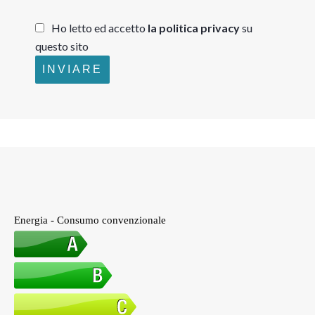
Ho letto ed accetto
la politica privacy
su
questo sito
INVIARE
Energia - Consumo convenzionale