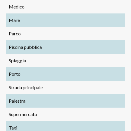
Medico
Mare
Parco
Piscina pubblica
Spiaggia
Porto
Strada principale
Palestra
Supermercato
Taxi