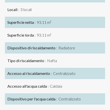
Locali
3 locali
Superficie netta
93.11 m²
Superficie lorda
93.11 m²
Dispositivo di riscaldamento
Radiatore
Tipo di riscaldamento
Nafta
Accesso al riscaldamento
Centralizzato
Accesso all'acqua calda
Caldaia
Dispositivo per l'acqua calda
Centralizzato