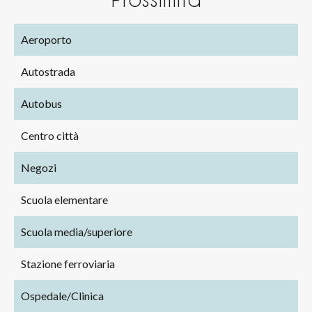
Aeroporto
Autostrada
Autobus
Centro città
Negozi
Scuola elementare
Scuola media/superiore
Stazione ferroviaria
Ospedale/Clinica