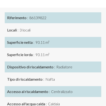
Riferimento
86139822
Locali
3 locali
Superficie netta
93.11 m²
Superficie lorda
93.11 m²
Dispositivo di riscaldamento
Radiatore
Tipo di riscaldamento
Nafta
Accesso al riscaldamento
Centralizzato
Accesso all'acqua calda
Caldaia