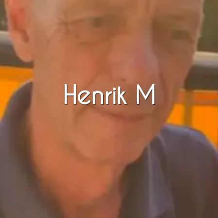
Henrik M