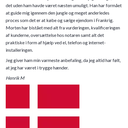
det uden ham havde været næsten umuligt. Han har formået
at guide mig igennem den jungle og meget anderledes
proces som det er at købe og sælge ejendom i Frankrig.
Morten har bistået med alt fra vurderingen, kvalificeringen
af kunderne, oversættelse hos notaren samt alt det
praktiske i form af hjælp ved el, telefon og internet-
installeringen.
Jeg giver ham min varmeste anbefaling, da jeg altid har følt,
at jeg har været i trygge hænder.
Henrik M