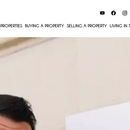
PROPERTIES
BUYING A PROPERTY
SELLING A PROPERTY
LIVING IN