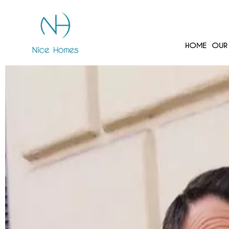
HOME
OUR 